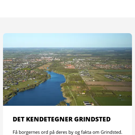
DET KENDETEGNER GRINDSTED
Få borgernes ord på deres by og fakta om Grindsted.