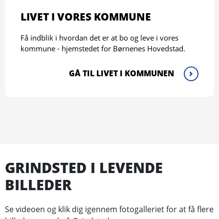
LIVET I VORES KOMMUNE
Få indblik i hvordan det er at bo og leve i vores
kommune - hjemstedet for Børnenes Hovedstad.
GÅ TIL LIVET I KOMMUNEN
GRINDSTED I LEVENDE
BILLEDER
Se videoen og klik dig igennem fotogalleriet for at få flere