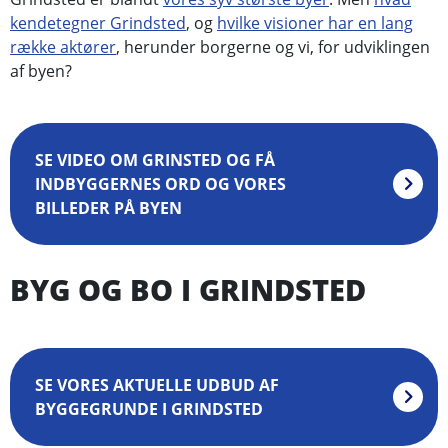
kendetegner Grindsted
, og
hvilke visioner har en lang
række aktører
, herunder borgerne og vi, for udviklingen
af byen?
SE VIDEO OM GRINSTED OG FÅ
INDBYGGERNES ORD OG VORES
BILLEDER PÅ BYEN
BYG OG BO I GRINDSTED
SE VORES AKTUELLE UDBUD AF
BYGGEGRUNDE I GRINDSTED