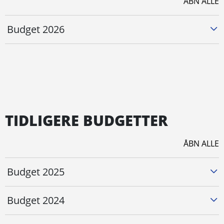
ÅBN ALLE
Budget 2026
TIDLIGERE BUDGETTER
ÅBN ALLE
Budget 2025
Budget 2024