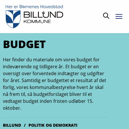
Søg
BUDGET
Her finder du materiale om vores budget for
indeværende og tidligere år. Et budget er en
oversigt over forventede indtægter og udgifter
for året. Samtidig er budgettet et resultat af det
forlig, vores kommunalbestyrelse hvert år skal
nå frem til, så budgetforslaget bliver til et
vedtaget budget inden fristen udløber 15.
oktober.
BILLUND
POLITIK OG DEMOKRATI