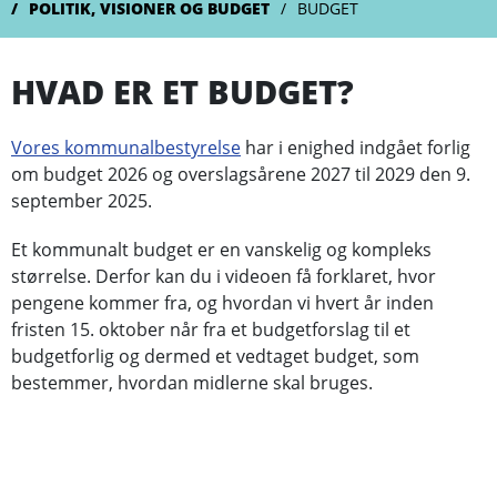
POLITIK, VISIONER OG BUDGET
BUDGET
HVAD ER ET BUDGET?
Vores kommunalbestyrelse
har i enighed indgået forlig
om budget 2026 og overslagsårene 2027 til 2029 den 9.
september 2025.
Et kommunalt budget er en vanskelig og kompleks
størrelse. Derfor kan du i videoen få forklaret, hvor
pengene kommer fra, og hvordan vi hvert år inden
fristen 15. oktober når fra et budgetforslag til et
budgetforlig og dermed et vedtaget budget, som
bestemmer, hvordan midlerne skal bruges.