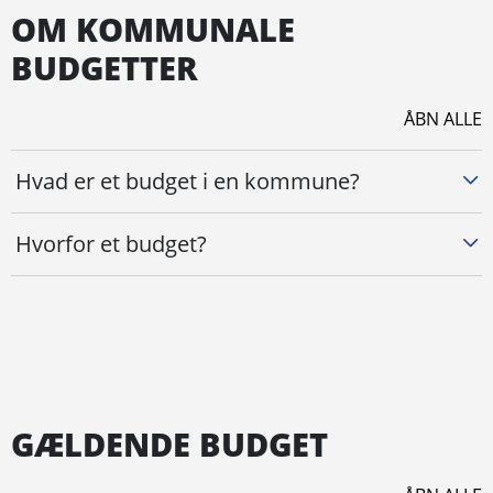
OM KOMMUNALE
BUDGETTER
ÅBN ALLE
Hvad er et budget i en kommune?
Hvorfor et budget?
GÆLDENDE BUDGET