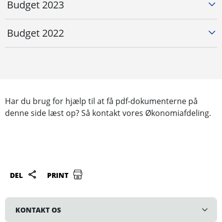
Budget 2023
Budget 2022
Har du brug for hjælp til at få pdf-dokumenterne på
denne side læst op? Så kontakt vores Økonomiafdeling.
DEL
PRINT
KONTAKT OS