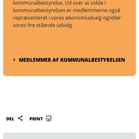
kommunalbestyrelse. Ud over at sidde i
kommunalbestyrelsen er medlemmerne også
repræsenteret i vores økonomiudvalg og/eller
vores fire stående udvalg.
MEDLEMMER AF KOMMUNALBESTYRELSEN
DEL
PRINT