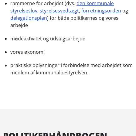
rammerne for arbejdet (dvs.
den kommunale
styrelseslov
,
styrelsesvedtægt
,
forretningsorden
og
delegationsplan
) for både politikernes og vores
arbejde
mødeaktivitet og udvalgsarbejde
vores økonomi
praktiske oplysninger i forbindelse med arbejdet som
medlem af kommunalbestyrelsen.