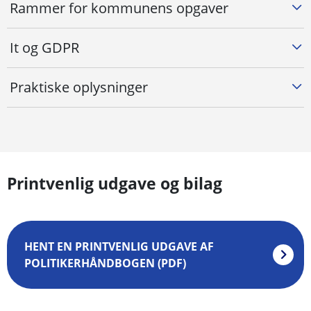
Rammer for kommunens opgaver
It og GDPR
Praktiske oplysninger
Printvenlig udgave og bilag
HENT EN PRINTVENLIG UDGAVE AF
POLITIKERHÅNDBOGEN (PDF)