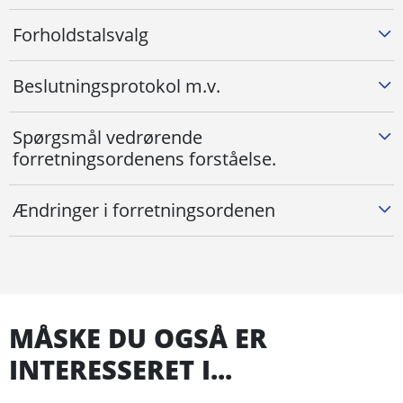
Forholdstalsvalg
Beslutningsprotokol m.v.
Spørgsmål vedrørende
forretningsordenens forståelse.
Ændringer i forretningsordenen
MÅSKE DU OGSÅ ER
INTERESSERET I...