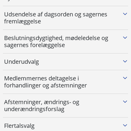
Udsendelse af dagsorden og sagernes
fremlæggelse
Beslutningsdygtighed, mødeledelse og
sagernes forelæggelse
Underudvalg
Medlemmernes deltagelse i
forhandlinger og afstemninger
Afstemninger, ændrings- og
underændringsforslag
Flertalsvalg