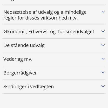
Nedsættelse af udvalg og almindelige
regler for disses virksomhed m.v.
Økonomi-, Erhvervs- og Turismeudvalget
De stående udvalg
Vederlag mv.
Borgerrådgiver
Ændringer i vedtægten