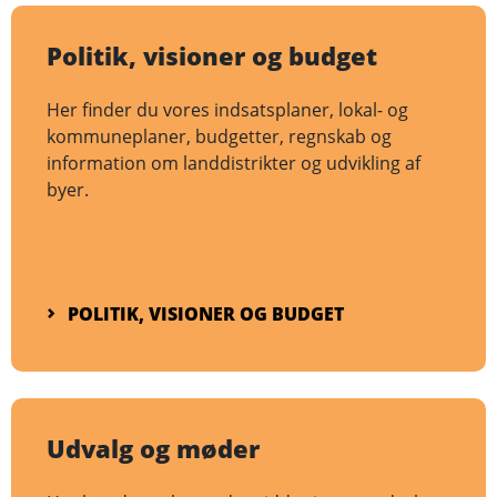
Politik, visioner og budget
Her finder du vores indsatsplaner, lokal- og
kommuneplaner, budgetter, regnskab og
information om landdistrikter og udvikling af
byer.
POLITIK, VISIONER OG BUDGET
Udvalg og møder