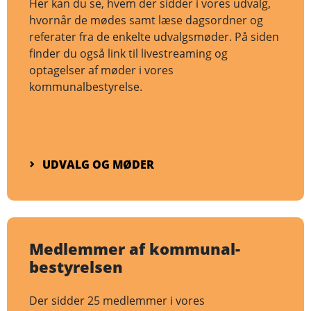
Her kan du se, hvem der sidder i vores udvalg,
hvornår de mødes samt læse dagsordner og
referater fra de enkelte udvalgsmøder. På siden
finder du også link til livestreaming og
optagelser af møder i vores
kommunalbestyrelse.
UDVALG OG MØDER
Medlemmer af kommunal­­
bestyrelsen
Der sidder 25 medlemmer i vores