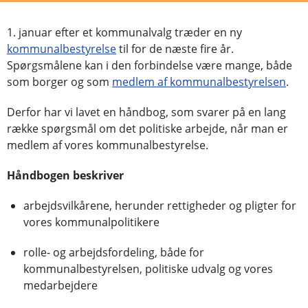
1. januar efter et kommunalvalg træder en ny
kommunalbestyrelse
til for de næste fire år.
Spørgsmålene kan i den forbindelse være mange, både
som borger og som
medlem af kommunalbestyrelsen
.
Derfor har vi lavet en håndbog, som svarer på en lang
række spørgsmål om det politiske arbejde, når man er
medlem af vores kommunalbestyrelse.
Håndbogen beskriver
arbejdsvilkårene, herunder rettigheder og pligter for
vores kommunalpolitikere
rolle- og arbejdsfordeling, både for
kommunalbestyrelsen, politiske udvalg og vores
medarbejdere