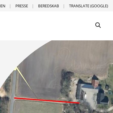
EN
PRESSE
BEREDSKAB
TRANSLATE (GOOGLE)
Søg