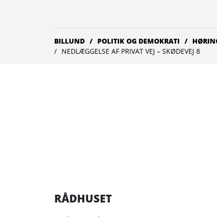
BILLUND
POLITIK OG DEMOKRATI
HØRIN
NEDLÆGGELSE AF PRIVAT VEJ – SKØDEVEJ 8
RÅDHUSET