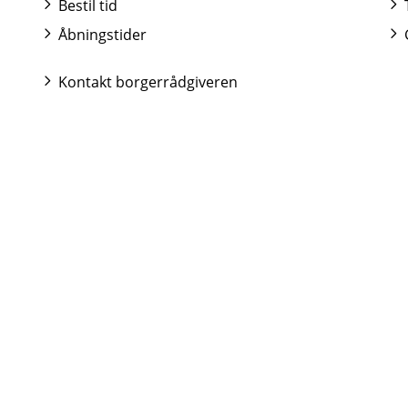
Bestil tid
Åbningstider
Kontakt borgerrådgiveren