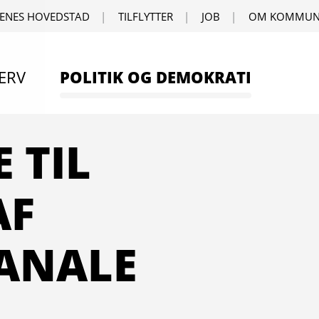
ENES HOVEDSTAD
TILFLYTTER
JOB
OM KOMMUN
ERV
POLITIK OG DEMOKRATI
 TIL
AF
ANALE