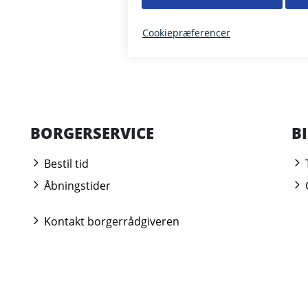
BORGERSERVICE
B
Bestil tid
Åbningstider
Kontakt borgerrådgiveren