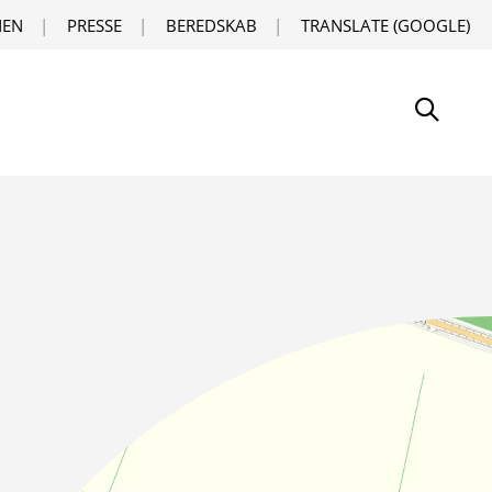
EN
PRESSE
BEREDSKAB
TRANSLATE (GOOGLE)
Søg