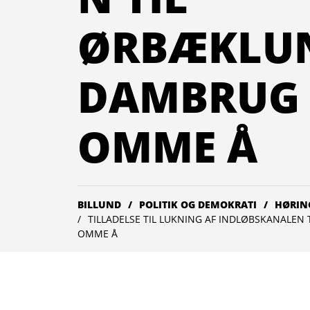
ØRBÆKLU
DAMBRUG 
OMME Å
BILLUND
POLITIK OG DEMOKRATI
HØRIN
TILLADELSE TIL LUKNING AF INDLØBSKANALEN
OMME Å