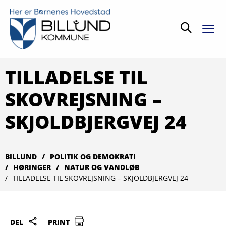
Søg
TILLADELSE TIL
SKOVREJSNING –
SKJOLDBJERGVEJ 24
BILLUND
POLITIK OG DEMOKRATI
HØRINGER
NATUR OG VANDLØB
TILLADELSE TIL SKOVREJSNING – SKJOLDBJERGVEJ 24
DEL
PRINT