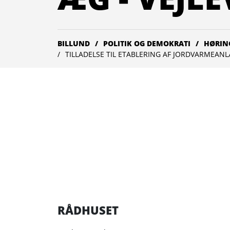
BILLUND
POLITIK OG DEMOKRATI
HØRIN
TILLADELSE TIL ETABLERING AF JORDVARMEANLÆ
RÅDHUSET