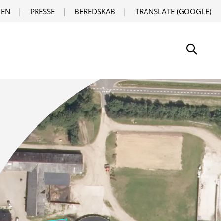
EN
PRESSE
BEREDSKAB
TRANSLATE (GOOGLE)
Søg