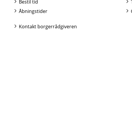
Bestil tid
Åbningstider
Kontakt borgerrådgiveren