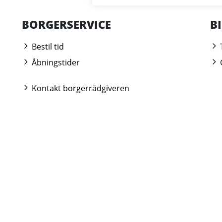
BORGERSERVICE
B
Bestil tid
Åbningstider
Kontakt borgerrådgiveren