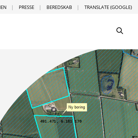
EN
PRESSE
BEREDSKAB
TRANSLATE (GOOGLE)
Søg