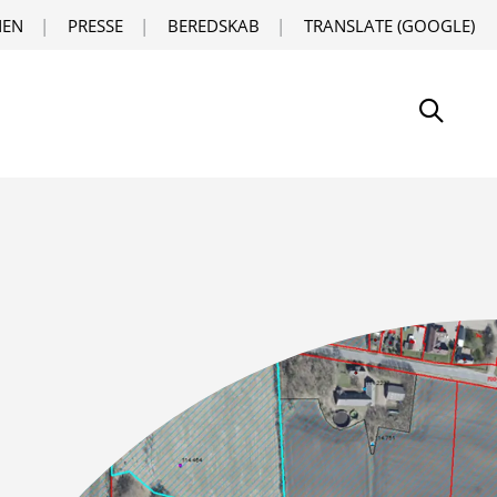
EN
PRESSE
BEREDSKAB
TRANSLATE (GOOGLE)
Søg