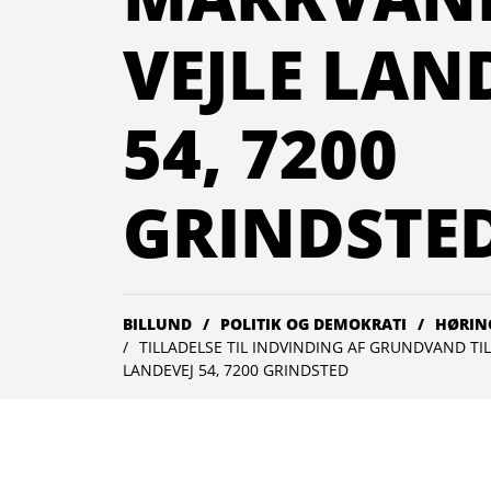
VEJLE LAN
54, 7200
GRINDSTE
BILLUND
POLITIK OG DEMOKRATI
HØRIN
TILLADELSE TIL INDVINDING AF GRUNDVAND TI
LANDEVEJ 54, 7200 GRINDSTED