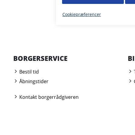
BORGERSERVICE
B
Bestil tid
Åbningstider
Kontakt borgerrådgiveren