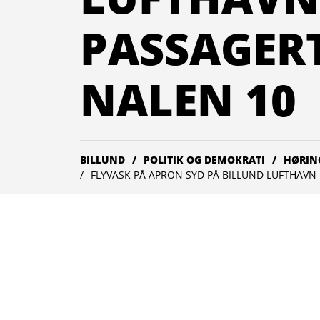
PASSAGER
NALEN 10
BILLUND
POLITIK OG DEMOKRATI
HØRIN
FLYVASK PÅ APRON SYD PÅ BILLUND LUFTHAVN