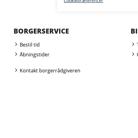
BORGERSERVICE
B
Bestil tid
Åbningstider
Kontakt borgerrådgiveren