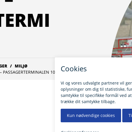
TERMI
GER
MILJØ
 – PASSAGERTERMINALEN 10