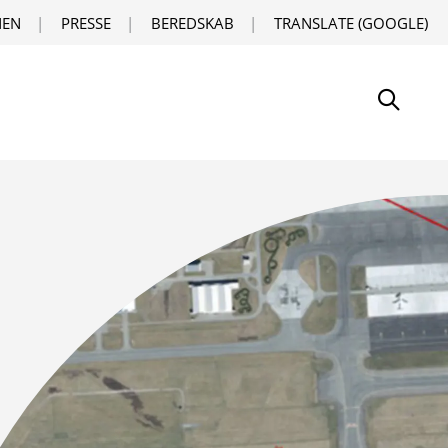
EN
PRESSE
BEREDSKAB
TRANSLATE (GOOGLE)
Søg