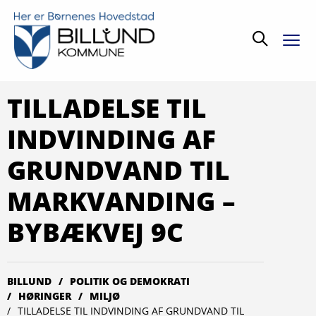
Søg
TILLADELSE TIL
INDVINDING AF
GRUNDVAND TIL
MARKVANDING –
BYBÆKVEJ 9C
BILLUND
POLITIK OG DEMOKRATI
HØRINGER
MILJØ
TILLADELSE TIL INDVINDING AF GRUNDVAND TIL