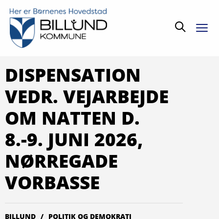
Søg
DISPENSATION
VEDR. VEJARBEJDE
OM NATTEN D.
8.-9. JUNI 2026,
NØRREGADE
VORBASSE
BILLUND
POLITIK OG DEMOKRATI