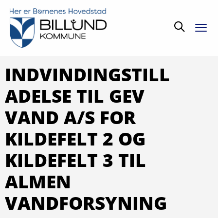
Søg
INDVINDINGSTILL
ADELSE TIL GEV
VAND A/S FOR
KILDEFELT 2 OG
KILDEFELT 3 TIL
ALMEN
VANDFORSYNING