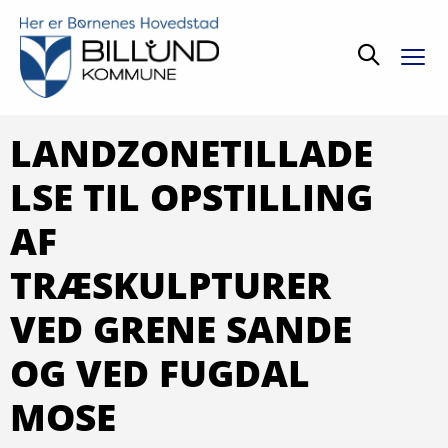
Søg
LANDZONETILLADE
LSE TIL OPSTILLING
AF
TRÆSKULPTURER
VED GRENE SANDE
OG VED FUGDAL
MOSE