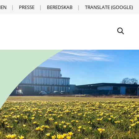
EN
PRESSE
BEREDSKAB
TRANSLATE (GOOGLE)
Søg