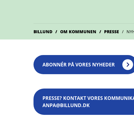
BILLUND
OM KOMMUNEN
PRESSE
NY
ABONNÉR PÅ VORES NYHEDER
PRESSE? KONTAKT VORES KOMMUNIKATI
ANPA@BILLUND.DK