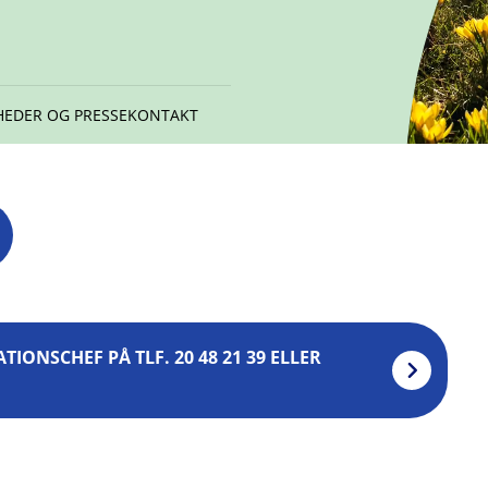
HEDER OG PRESSEKONTAKT
ONSCHEF PÅ TLF. 20 48 21 39 ELLER