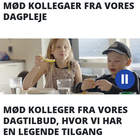
MØD KOLLEGAER FRA VORES
DAGPLEJE
MØD KOLLEGER FRA VORES
DAGTILBUD, HVOR VI HAR
EN LEGENDE TILGANG