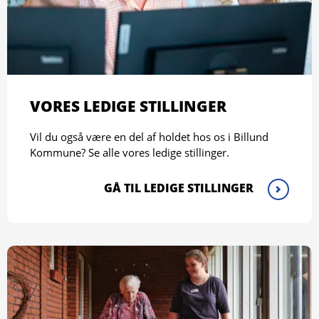
VORES LEDIGE STILLINGER
Vil du også være en del af holdet hos os i Billund
Kommune? Se alle vores ledige stillinger.
GÅ TIL LEDIGE STILLINGER