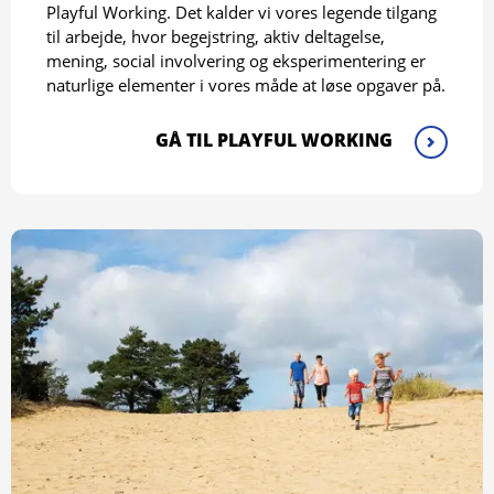
Playful Working. Det kalder vi vores legende tilgang
til arbejde, hvor begejstring, aktiv deltagelse,
mening, social involvering og eksperimentering er
naturlige elementer i vores måde at løse opgaver på.
GÅ TIL PLAYFUL WORKING