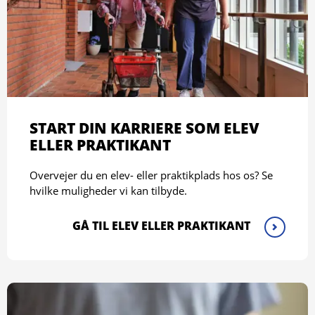
START DIN KARRIERE SOM ELEV
ELLER PRAKTIKANT
Overvejer du en elev- eller praktikplads hos os? Se
hvilke muligheder vi kan tilbyde.
GÅ TIL ELEV ELLER PRAKTIKANT