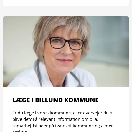
LÆGE I BILLUND KOMMUNE
Er du læge i vores kommune, eller overvejer du at
blive det? Få relevant information om bl.a.
samarbejdsflader på tværs af kommune og almen