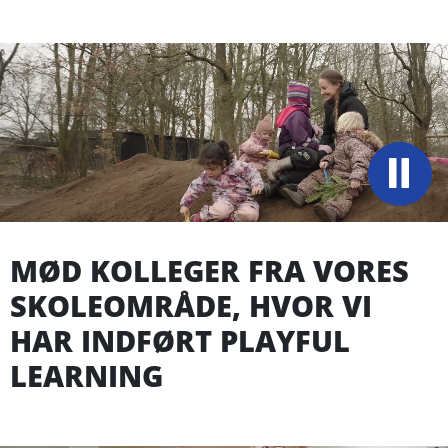
MØD KOLLEGER FRA VORES
SKOLEOMRÅDE, HVOR VI
HAR INDFØRT PLAYFUL
LEARNING