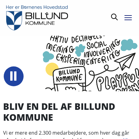
Søg
BLIV EN DEL AF BILLUND
KOMMUNE
Vi er mere end 2.300 medarbejdere, som hver dag går