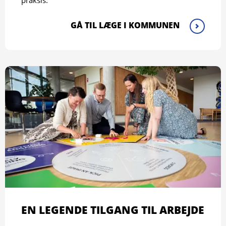
praksis.
GÅ TIL LÆGE I KOMMUNEN
EN LEGENDE TILGANG TIL ARBEJDE