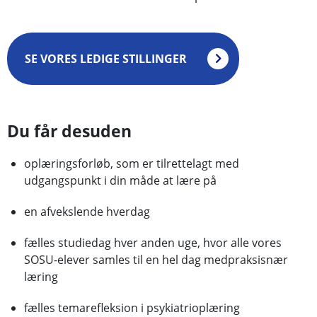
SE VORES LEDIGE STILLINGER
Du får desuden
oplæringsforløb, som er tilrettelagt med
udgangspunkt i din måde at lære på
en afvekslende hverdag
fælles studiedag hver anden uge, hvor alle vores
SOSU-elever samles til en hel dag medpraksisnær
læring
fælles temarefleksion i psykiatrioplæring