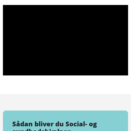
Sådan bliver du Social- og