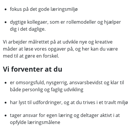
fokus på det gode læringsmiljø
dygtige kollegaer, som er rollemodeller og hjælper
dig i det daglige.
Vi arbejder målrettet på at udvikle nye og kreative
måder at løse vores opgaver på, og her kan du være
med til at gøre en forskel.
Vi forventer at du
er omsorgsfuld, nysgerrig, ansvarsbevidst og klar til
både personlig og faglig udvikling
har lyst til udfordringer, og at du trives i et travlt miljø
tager ansvar for egen læring og deltager aktivt i at
opfylde læringsmålene