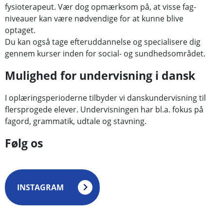
fysioterapeut. Vær dog opmærksom på, at visse fag-
niveauer kan være nødvendige for at kunne blive
optaget.
Du kan også tage efteruddannelse og specialisere dig
gennem kurser inden for social- og sundhedsområdet.
Mulighed for undervisning i dansk
I oplæringsperioderne tilbyder vi danskundervisning til
flersprogede elever. Undervisningen har bl.a. fokus på
fagord, grammatik, udtale og stavning.
Følg os
INSTAGRAM