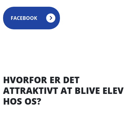
FACEBOOK
HVORFOR ER DET
ATTRAKTIVT AT BLIVE ELEV
HOS OS?