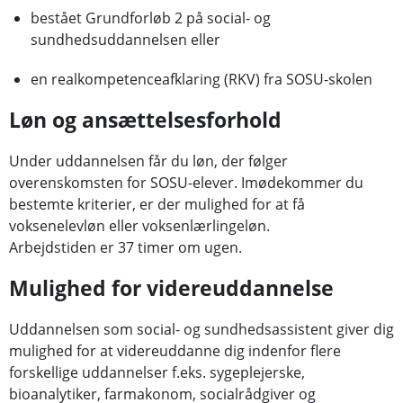
bestået Grundforløb 2 på social- og
sundhedsuddannelsen eller
en realkompetenceafklaring (RKV) fra SOSU-skolen
Løn og ansættelsesforhold
Under uddannelsen får du løn, der følger
overenskomsten for SOSU-elever. Imødekommer du
bestemte kriterier, er der mulighed for at få
voksenelevløn eller voksenlærlingeløn.
Arbejdstiden er 37 timer om ugen.
Mulighed for videreuddannelse
Uddannelsen som social- og sundhedsassistent giver dig
mulighed for at videreuddanne dig indenfor flere
forskellige uddannelser f.eks. sygeplejerske,
bioanalytiker, farmakonom, socialrådgiver og