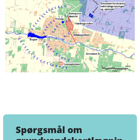
Spørgsmål om