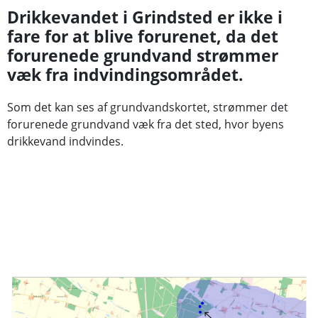
Drikkevandet i Grindsted er ikke i
fare for at blive forurenet, da det
forurenede grundvand strømmer
væk fra indvindingsområdet.
Som det kan ses af grundvandskortet, strømmer det
forurenede grundvand væk fra det sted, hvor byens
drikkevand indvindes.