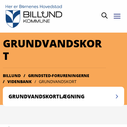
Søg
GRUNDVANDSKOR
T
BILLUND
GRINDSTED-FORURENINGERNE
VIDENBANK
GRUNDVANDSKORT
GRUNDVANDSKORTLÆGNING