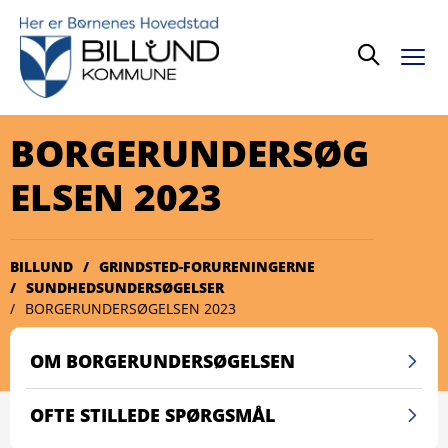
Søg
BORGERUNDERSØG
ELSEN 2023
BILLUND
GRINDSTED-FORURENINGERNE
SUNDHEDSUNDERSØGELSER
BORGERUNDERSØGELSEN 2023
OM BORGERUNDERSØGELSEN
OFTE STILLEDE SPØRGSMÅL