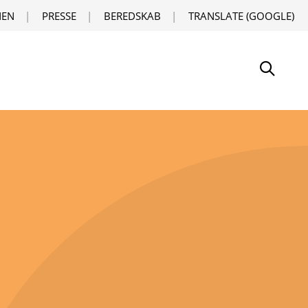
EN
PRESSE
BEREDSKAB
TRANSLATE (GOOGLE)
Søg