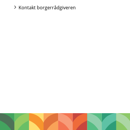
Kontakt borgerrådgiveren