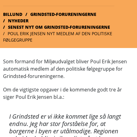
BILLUND
GRINDSTED-FORURENINGERNE
NYHEDER
SENEST NYT OM GRINDSTED-FORURENINGERNE
POUL ERIK JENSEN NYT MEDLEM AF DEN POLITISKE
FØLGEGRUPPE
Som formand for Miljøudvalget bliver Poul Erik Jensen
automatisk medlem af den politiske følgegruppe for
Grindsted-forureningerne.
Om de vigtigste opgaver i de kommende godt tre år
siger Poul Erik Jensen bl.a.:
I Grindsted er vi ikke kommet lige så langt
endnu. Jeg har stor forståelse for, at
borgerne i byen er utålmodige. Regionen