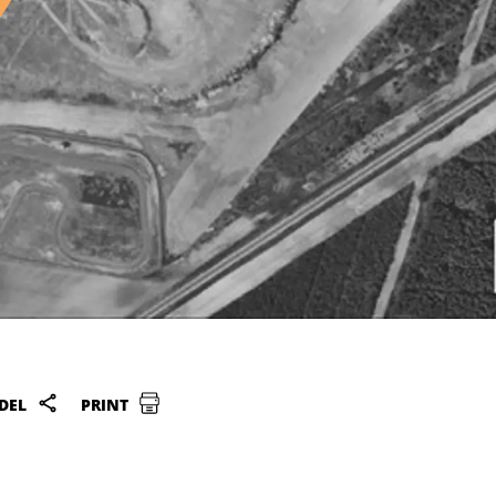
DEL
PRINT