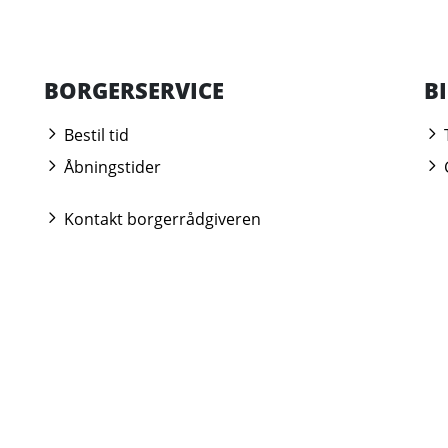
BORGERSERVICE
B
Bestil tid
Åbningstider
Kontakt borgerrådgiveren