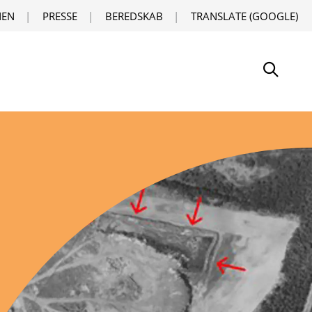
EN
PRESSE
BEREDSKAB
TRANSLATE (GOOGLE)
Søg