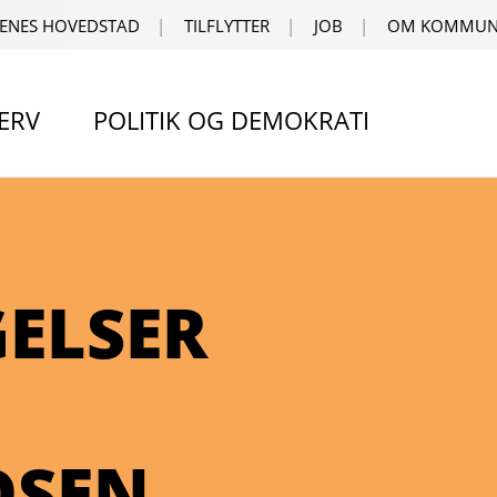
ENES HOVEDSTAD
TILFLYTTER
JOB
OM KOMMUN
ERV
POLITIK OG DEMOKRATI
ELSER
DSEN