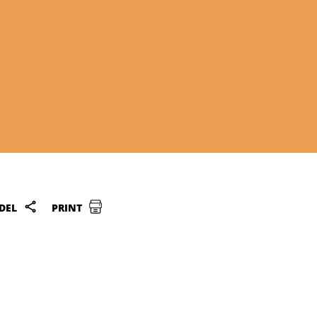
DEL
PRINT