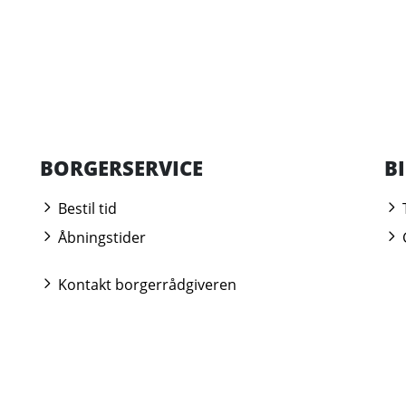
BORGERSERVICE
B
Bestil tid
Åbningstider
Kontakt borgerrådgiveren