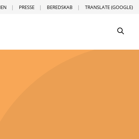
EN
PRESSE
BEREDSKAB
TRANSLATE (GOOGLE)
Søg