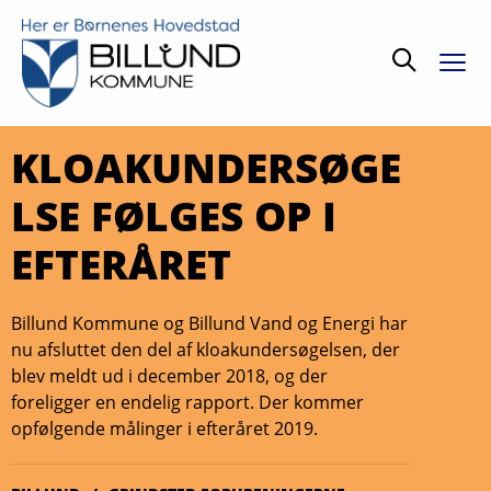
Søg
KLOAKUNDERSØGE
LSE FØLGES OP I
EFTERÅRET
Billund Kommune og Billund Vand og Energi har
nu afsluttet den del af kloakundersøgelsen, der
blev meldt ud i december 2018, og der
foreligger en endelig rapport. Der kommer
opfølgende målinger i efteråret 2019.