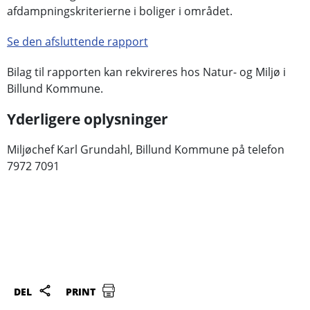
afdampningskriterierne i boliger i området.
Se den afsluttende rapport
Bilag til rapporten kan rekvireres hos Natur- og Miljø i
Billund Kommune.
Yderligere oplysninger
Miljøchef Karl Grundahl, Billund Kommune på telefon
7972 7091
DEL
PRINT