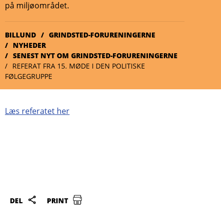
på miljøområdet.
BILLUND
GRINDSTED-FORURENINGERNE
NYHEDER
SENEST NYT OM GRINDSTED-FORURENINGERNE
REFERAT FRA 15. MØDE I DEN POLITISKE
FØLGEGRUPPE
Læs referatet her
DEL
PRINT