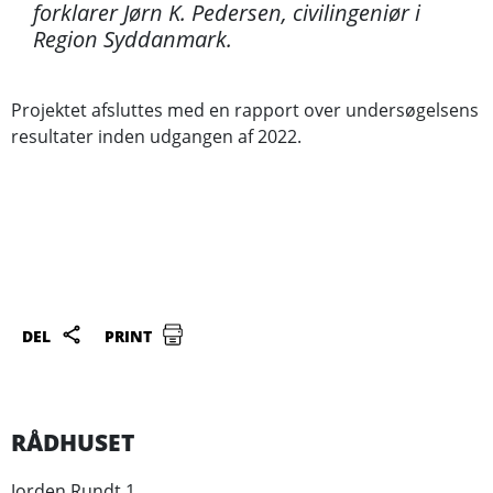
forklarer Jørn K. Pedersen, civilingeniør i
Region Syddanmark.
Projektet afsluttes med en rapport over undersøgelsens
resultater inden udgangen af 2022.
DEL
PRINT
RÅDHUSET
Jorden Rundt 1