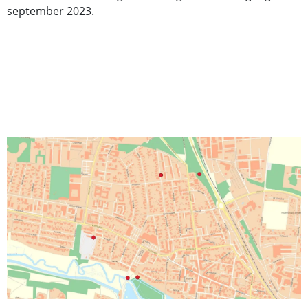
september 2023.