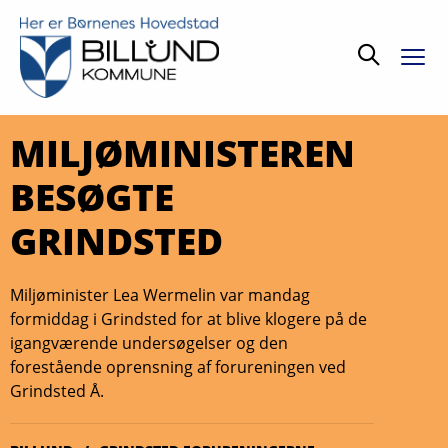
Søg
MILJØMINISTEREN
BESØGTE
GRINDSTED
Miljøminister Lea Wermelin var mandag
formiddag i Grindsted for at blive klogere på de
igangværende undersøgelser og den
forestående oprensning af forureningen ved
Grindsted Å.