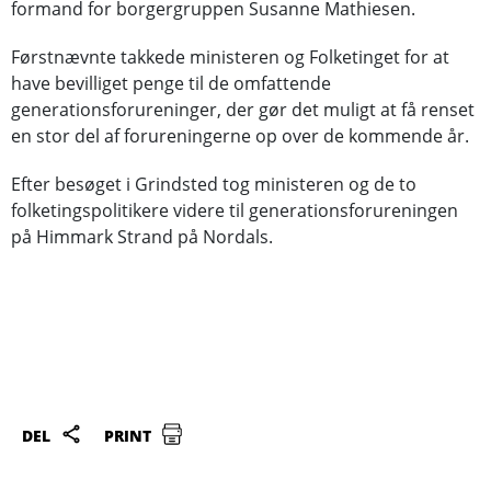
formand for borgergruppen Susanne Mathiesen.
Førstnævnte takkede ministeren og Folketinget for at
have bevilliget penge til de omfattende
generationsforureninger, der gør det muligt at få renset
en stor del af forureningerne op over de kommende år.
Efter besøget i Grindsted tog ministeren og de to
folketingspolitikere videre til generationsforureningen
på Himmark Strand på Nordals.
DEL
PRINT