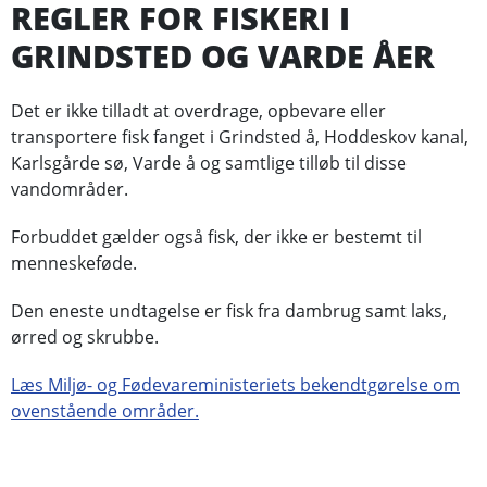
REGLER FOR FISKERI I
GRINDSTED OG VARDE ÅER
Det er ikke tilladt at overdrage, opbevare eller
transportere fisk fanget i Grindsted å, Hoddeskov kanal,
Karlsgårde sø, Varde å og samtlige tilløb til disse
vandområder.
Forbuddet gælder også fisk, der ikke er bestemt til
menneskeføde.
Den eneste undtagelse er fisk fra dambrug samt laks,
ørred og skrubbe.
Læs Miljø- og Fødevareministeriets bekendtgørelse om
ovenstående områder.