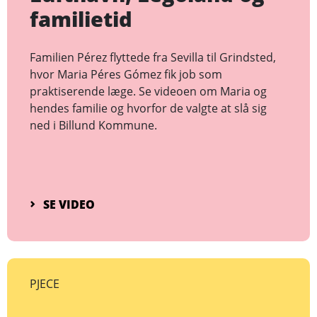
familietid
Familien Pérez flyttede fra Sevilla til Grindsted,
hvor Maria Péres Gómez fik job som
praktiserende læge. Se videoen om Maria og
hendes familie og hvorfor de valgte at slå sig
ned i Billund Kommune.
SE VIDEO
PJECE