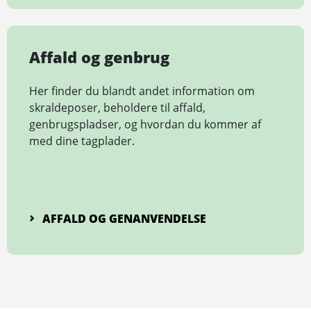
Affald og genbrug
Her finder du blandt andet information om
skraldeposer, beholdere til affald,
genbrugspladser, og hvordan du kommer af
med dine tagplader.
AFFALD OG GENANVENDELSE