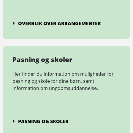
OVERBLIK OVER ARRANGE­MENTER
Pasning og skoler
Her finder du information om muligheder for
pasning og skole for dine børn, samt
information om ungdomsuddannelse.
PASNING OG SKOLER