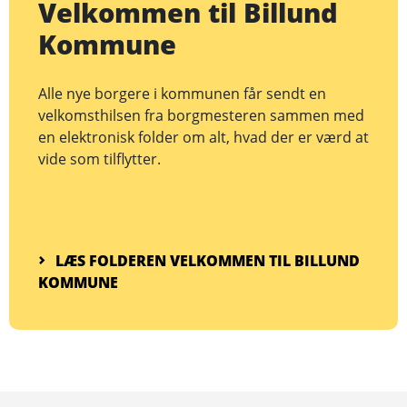
Velkommen til Billund
Kommune
Alle nye borgere i kommunen får sendt en
velkomsthilsen fra borgmesteren sammen med
en elektronisk folder om alt, hvad der er værd at
vide som tilflytter.
LÆS FOLDEREN VELKOMMEN TIL BILLUND
KOMMUNE