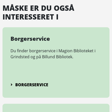
MÅSKE ER DU OGSÅ
INTERESSERET I
Borgerservice
Du finder borgerservice i Magion Biblioteket i
Grindsted og på Billund Bibliotek.
BORGERSERVICE