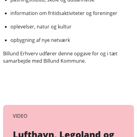
information om fritidsaktiviteter og foreninger
oplevelser, natur og kultur
opbygning af nye netværk
Billund Erhverv udfører denne opgave for og i tæt
samarbejde med Billund Kommune.
VIDEO
Lufthavn, Legoland og