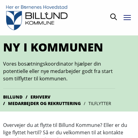
Søg
NY I KOMMUNEN
Vores bosætningskoordinator hjælper din
potentielle eller nye medarbejder godt fra start
som tilflytter til kommunen.
BILLUND
ERHVERV
MEDARBEJDER OG REKRUTTERING
TILFLYTTER
Overvejer du at flytte til Billund Kommune? Eller er du
lige flyttet hertil? Så er du velkommen til at kontakte