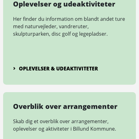
Oplevelser­ og ude­aktiviteter
Her finder du information om blandt andet ture
med naturvejleder, vandreruter,
skulpturparken, disc golf og legepladser.
OPLEVELSER & UDE­AKTIVITETER
Overblik over arrangementer
Skab dig et overblik over arrangementer,
oplevelser og aktiviteter i Billund Kommune.