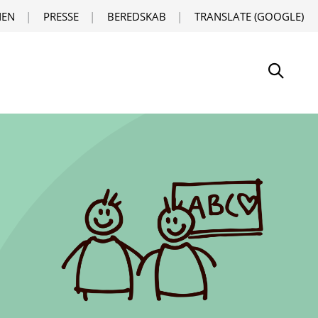
EN
PRESSE
BEREDSKAB
TRANSLATE (GOOGLE)
Søg