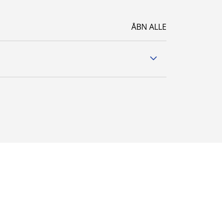
ÅBN ALLE