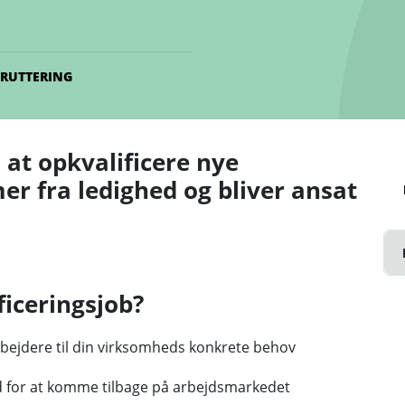
KRUTTERING
 at opkvalificere nye
 fra ledighed og bliver ansat
ficeringsjob?
bejdere til din virksomheds konkrete behov
ed for at komme tilbage på arbejdsmarkedet