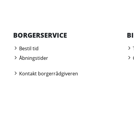
BORGERSERVICE
B
Bestil tid
Åbningstider
Kontakt borgerrådgiveren