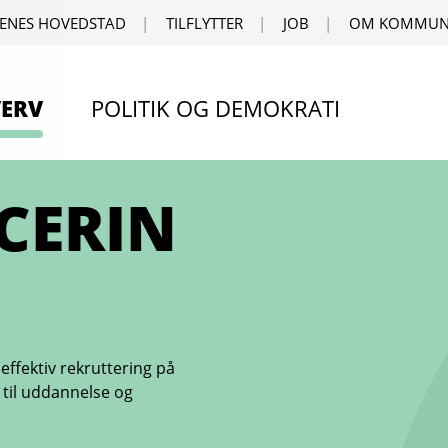
ENES HOVEDSTAD
TILFLYTTER
JOB
OM KOMMUN
ERV
POLITIK OG DEMOKRATI
CERIN
ffektiv rekruttering på
 til uddannelse og