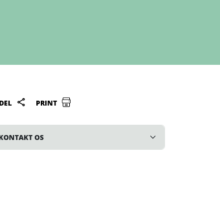
DEL
PRINT
KONTAKT OS