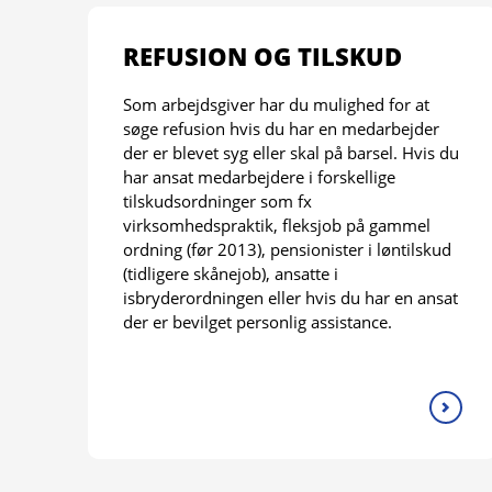
REFUSION OG TILSKUD
Som arbejdsgiver har du mulighed for at
søge refusion hvis du har en medarbejder
der er blevet syg eller skal på barsel. Hvis du
har ansat medarbejdere i forskellige
tilskudsordninger som fx
virksomhedspraktik, fleksjob på gammel
ordning (før 2013), pensionister i løntilskud
(tidligere skånejob), ansatte i
isbryderordningen eller hvis du har en ansat
der er bevilget personlig assistance.