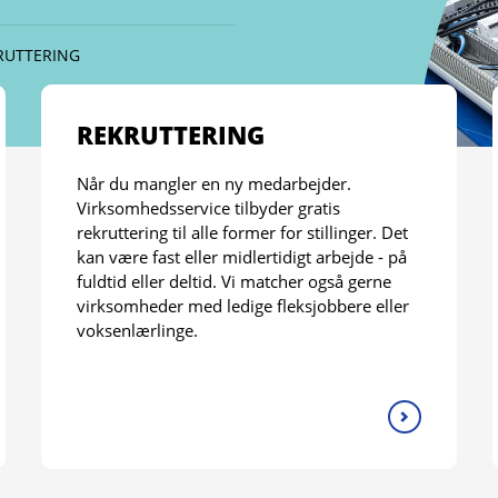
RUTTERING
REKRUTTERING
Når du mangler en ny medarbejder.
Virksomhedsservice tilbyder gratis
rekruttering til alle former for stillinger. Det
kan være fast eller midlertidigt arbejde - på
fuldtid eller deltid. Vi matcher også gerne
virksomheder med ledige fleksjobbere eller
voksenlærlinge.