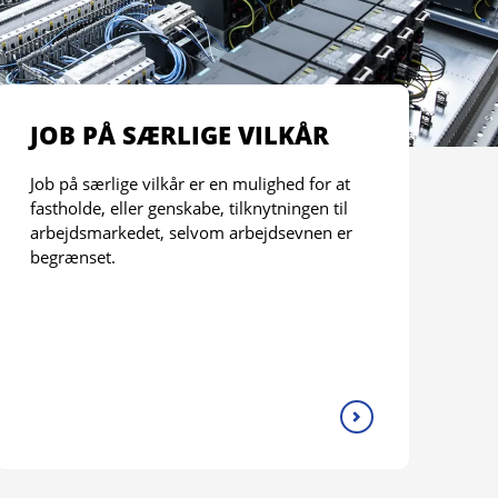
JOB PÅ SÆRLIGE VILKÅR
Job på særlige vilkår er en mulighed for at
fastholde, eller genskabe, tilknytningen til
arbejdsmarkedet, selvom arbejdsevnen er
begrænset.