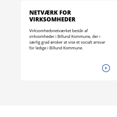
NETVÆRK FOR
VIRKSOMHEDER
Virksomhedsnetværket består af
virksomheder i Billund Kommune, der i
særlig grad ønsker at vise et socialt ansvar
for ledige i Billund Kommune.