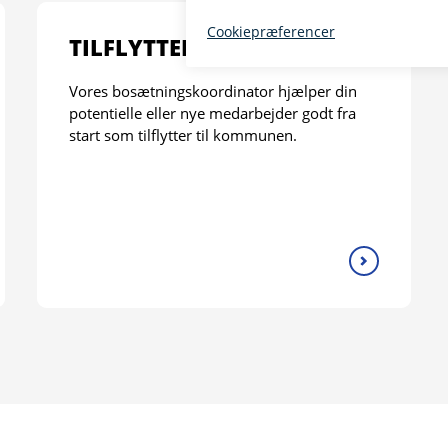
TILFLYTTER
Vores bosætningskoordinator hjælper din
potentielle eller nye medarbejder godt fra
start som tilflytter til kommunen.