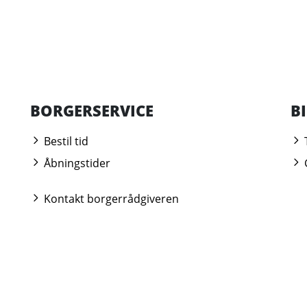
BORGERSERVICE
B
Bestil tid
Åbningstider
Kontakt borgerrådgiveren