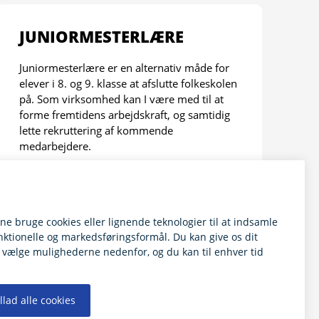
JUNIORMESTERLÆRE
Juniormesterlære er en alternativ måde for
elever i 8. og 9. klasse at afslutte folkeskolen
på. Som virksomhed kan I være med til at
forme fremtidens arbejdskraft, og samtidig
lette rekruttering af kommende
medarbejdere.