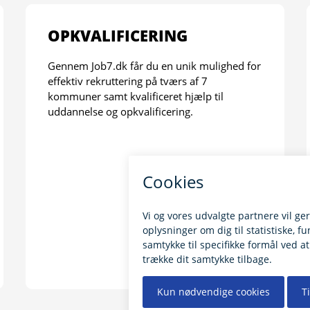
OPKVALIFICERING
Gennem Job7.dk får du en unik mulighed for
effektiv rekruttering på tværs af 7
kommuner samt kvalificeret hjælp til
uddannelse og opkvalificering.