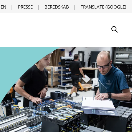
EN
PRESSE
BEREDSKAB
TRANSLATE (GOOGLE)
Søg