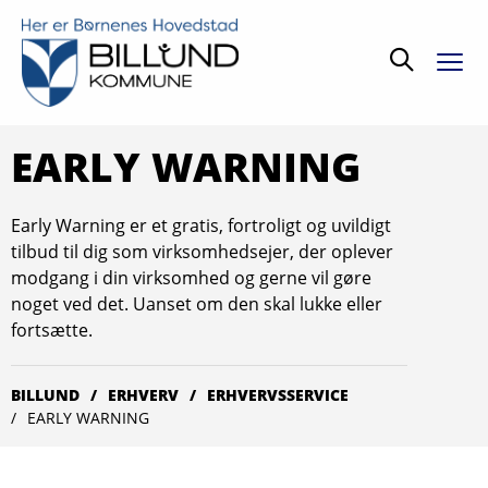
Søg
EARLY WARNING
Early Warning er et gratis, fortroligt og uvildigt
tilbud til dig som virksomhedsejer, der oplever
modgang i din virksomhed og gerne vil gøre
noget ved det. Uanset om den skal lukke eller
fortsætte.
BILLUND
ERHVERV
ERHVERVSSERVICE
EARLY WARNING