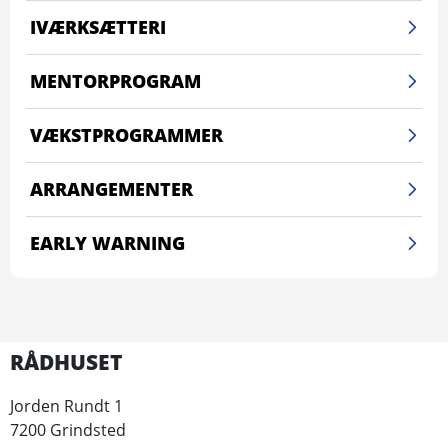
IVÆRKSÆTTERI
MENTORPROGRAM
VÆKSTPROGRAMMER
ARRANGEMENTER
EARLY WARNING
RÅDHUSET
Jorden Rundt 1
7200 Grindsted