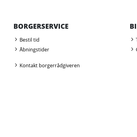
BORGERSERVICE
B
Bestil tid
Åbningstider
Kontakt borgerrådgiveren