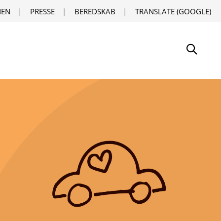
EN
PRESSE
BEREDSKAB
TRANSLATE (GOOGLE)
Søg