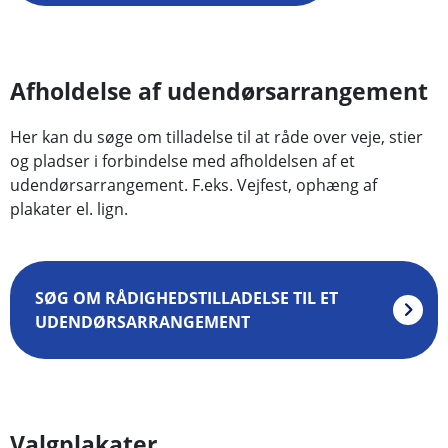
Afholdelse af udendørsarrangement
Her kan du søge om tilladelse til at råde over veje, stier
og pladser i forbindelse med afholdelsen af et
udendørsarrangement. F.eks. Vejfest, ophæng af
plakater el. lign.
SØG OM RÅDIGHEDSTILLADELSE TIL ET
UDENDØRSARRANGEMENT
Valgplakater