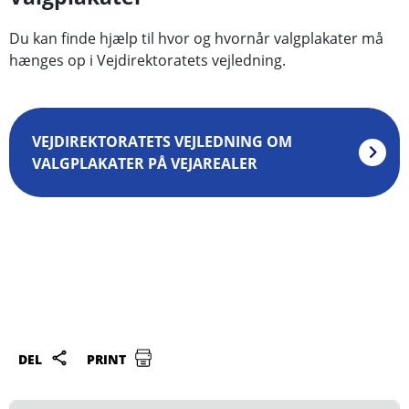
Du kan finde hjælp til hvor og hvornår valgplakater må
hænges op i Vejdirektoratets vejledning.
VEJDIREKTORATETS VEJLEDNING OM
VALGPLAKATER PÅ VEJAREALER
DEL
PRINT