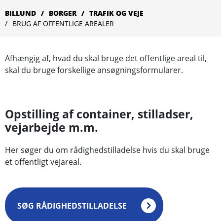
BILLUND
BORGER
TRAFIK OG VEJE
BRUG AF OFFENTLIGE AREALER
Afhængig af, hvad du skal bruge det offentlige areal til,
skal du bruge forskellige ansøgningsformularer.
Opstilling af container, stilladser,
vejarbejde m.m.
Her søger du om rådighedstilladelse hvis du skal bruge
et offentligt vejareal.
SØG RÅDIGHEDSTILLADELSE