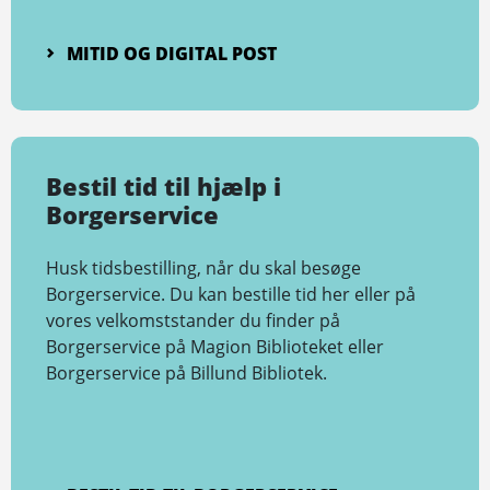
MITID OG DIGITAL POST
Bestil tid til hjælp i
Borgerservice
Husk tidsbestilling, når du skal besøge
Borgerservice. Du kan bestille tid her eller på
vores velkomststander du finder på
Borgerservice på Magion Biblioteket eller
Borgerservice på Billund Bibliotek.