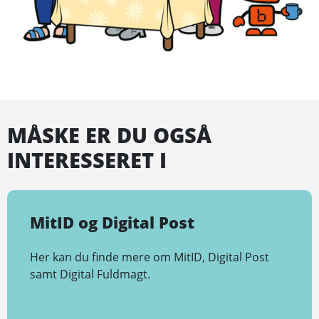
MÅSKE ER DU OGSÅ
INTERESSERET I
MitID og Digital Post
Her kan du finde mere om MitID, Digital Post
samt Digital Fuldmagt.