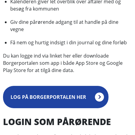
Kalenderen giver let overblik over aftaler med og
besøg fra kommunen
Giv dine pårørende adgang til at handle på dine
vegne
Få nem og hurtig indsigt i din journal og dine forløb
Du kan logge ind via linket her eller downloade
Borgerportalen som app i både App Store og Google
Play Store for at tilgå dine data.
LOG PÅ BORGERPORTALEN HER
LOGIN SOM PÅRØRENDE