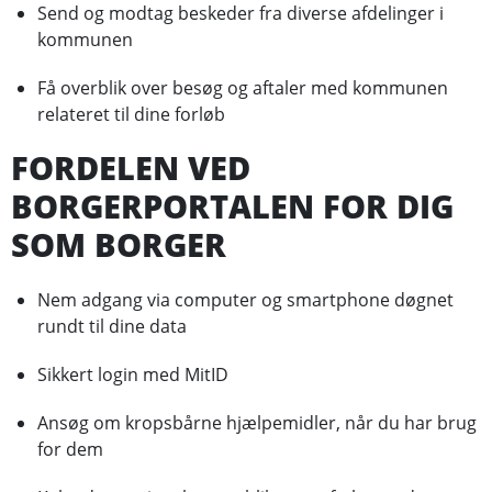
Send og modtag beskeder fra diverse afdelinger i
kommunen
Få overblik over besøg og aftaler med kommunen
relateret til dine forløb
FORDELEN VED
BORGERPORTALEN FOR DIG
SOM BORGER
Nem adgang via computer og smartphone døgnet
rundt til dine data
Sikkert login med MitID
Ansøg om kropsbårne hjælpemidler, når du har brug
for dem