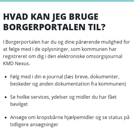
HVAD KAN JEG BRUGE
BORGERPORTALEN TIL?
I Borgerportalen har du og dine pårørende mulighed for
at følge med i de oplysninger, som kommunen har
registreret om dig i den elektroniske omsorgsjournal
KMD Nexus.
Følg med i din e-journal (læs breve, dokumenter,
beskeder og anden dokumentation fra kommunen)
Se hvilke services, ydelser og midler du har fået
bevilget
Ansøge om kropsbårne hjælpemidler og se status på
tidligere ansøgninger