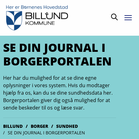
Søg
SE DIN JOURNAL I
BORGERPORTALEN
Her har du mulighed for at se dine egne
oplysninger i vores system. Hvis du modtager
hjælp fra os, kan du se dine sundhedsdata her.
Borgerportalen giver dig også mulighed for at
sende beskeder til os og læse svar.
BILLUND
BORGER
SUNDHED
SE DIN JOURNAL I BORGERPORTALEN