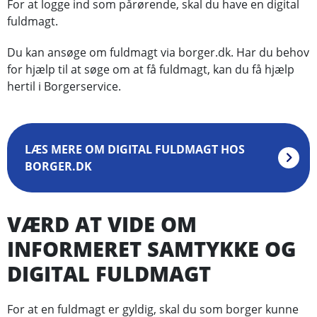
For at logge ind som pårørende, skal du have en digital
fuldmagt.
Du kan ansøge om fuldmagt via borger.dk. Har du behov
for hjælp til at søge om at få fuldmagt, kan du få hjælp
hertil i Borgerservice.
LÆS MERE OM DIGITAL FULDMAGT HOS
BORGER.DK
VÆRD AT VIDE OM
INFORMERET SAMTYKKE OG
DIGITAL FULDMAGT
For at en fuldmagt er gyldig, skal du som borger kunne