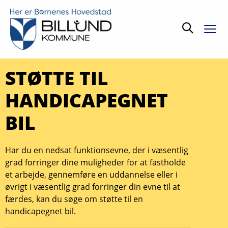
Søg
STØTTE TIL
HANDICAPEGNET
BIL
Har du en nedsat funktionsevne, der i væsentlig
grad forringer dine muligheder for at fastholde
et arbejde, gennemføre en uddannelse eller i
øvrigt i væsentlig grad forringer din evne til at
færdes, kan du søge om støtte til en
handicapegnet bil.