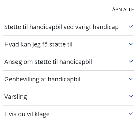
ÅBN ALLE
Støtte til handicapbil ved varigt handicap
Hvad kan jeg få støtte til
Ansøg om støtte til handicapbil
Genbevilling af handicapbil
Varsling
Hvis du vil klage