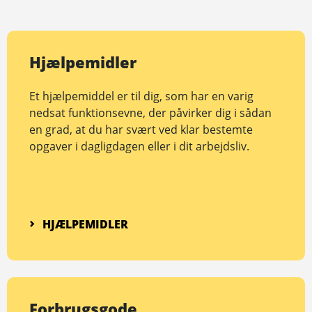
Hjælpemidler
Et hjælpemiddel er til dig, som har en varig
nedsat funktionsevne, der påvirker dig i sådan
en grad, at du har svært ved klar bestemte
opgaver i dagligdagen eller i dit arbejdsliv.
HJÆLPEMIDLER
Forbrugsgode