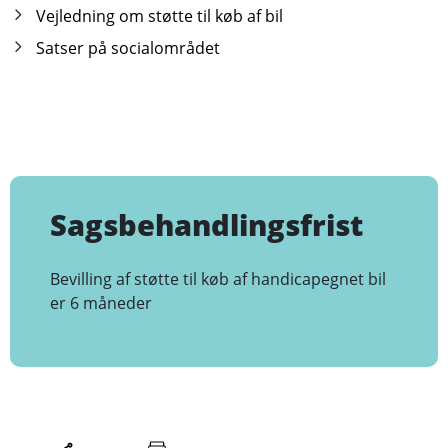
Vejledning om støtte til køb af bil
Satser på socialområdet
Sagsbehandlingsfrist
Bevilling af støtte til køb af handicapegnet bil
er 6 måneder