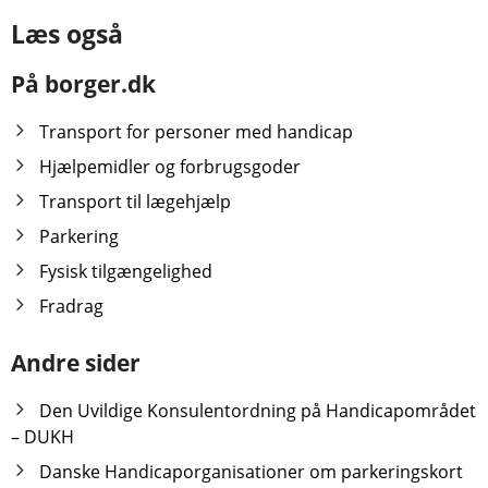
Læs også
På borger.dk
Transport for personer med handicap
Hjælpemidler og forbrugsgoder
Transport til lægehjælp
Parkering
Fysisk tilgængelighed
Fradrag
Andre sider
Den Uvildige Konsulentordning på Handicapområdet
– DUKH
Danske Handicaporganisationer om parkeringskort