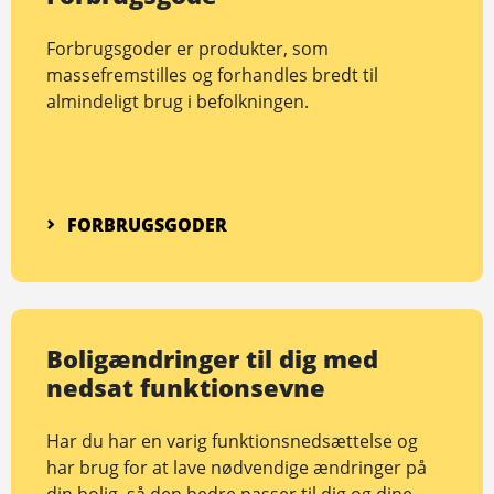
Forbrugsgoder er produkter, som
massefremstilles og forhandles bredt til
almindeligt brug i befolkningen.
FORBRUGSGODER
Boligændringer til dig med
nedsat funktionsevne
Har du har en varig funktionsnedsættelse og
har brug for at lave nødvendige ændringer på