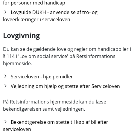
for personer med handicap
Lovguide DUKH - anvendelse af tro- og
loveerklæringer i serviceloven
Lovgivning
Du kan se de gældende love og regler om handicapbiler i
§ 114 i 'Lov om social service' på Retsinformations
hjemmeside.
Serviceloven - hjælpemidler
Vejledning om hjælp og støtte efter Serviceloven
På Retsinformations hjemmeside kan du læse
bekendtgørelsen samt vejledningen.
Bekendtgørelse om støtte til køb af bil efter
serviceloven