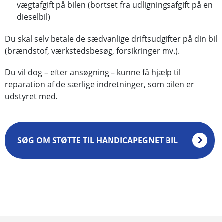
vægtafgift på bilen (bortset fra udligningsafgift på en
dieselbil)
Du skal selv betale de sædvanlige driftsudgifter på din bil
(brændstof, værkstedsbesøg, forsikringer mv.).
Du vil dog – efter ansøgning – kunne få hjælp til
reparation af de særlige indretninger, som bilen er
udstyret med.
SØG OM STØTTE TIL HANDICAPEGNET BIL