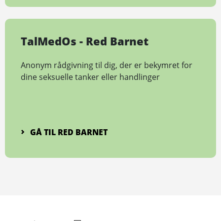
TalMedOs - Red Barnet
Anonym rådgivning til dig, der er bekymret for
dine seksuelle tanker eller handlinger
GÅ TIL RED BARNET