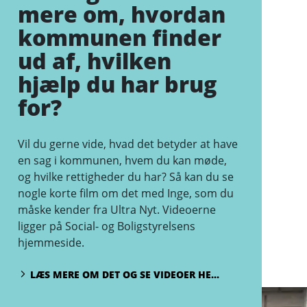
mere om, hvordan
kommunen finder
ud af, hvilken
hjælp du har brug
for?
Vil du gerne vide, hvad det betyder at have
en sag i kommunen, hvem du kan møde,
og hvilke rettigheder du har? Så kan du se
nogle korte film om det med Inge, som du
måske kender fra Ultra Nyt. Videoerne
ligger på Social- og Boligstyrelsens
hjemmeside.
LÆS MERE OM DET OG SE VIDEOER HE...