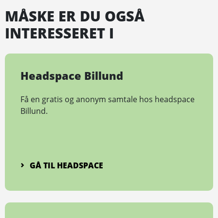
MÅSKE ER DU OGSÅ
INTERESSERET I
Headspace Billund
Få en gratis og anonym samtale hos headspace
Billund.
GÅ TIL HEADSPACE