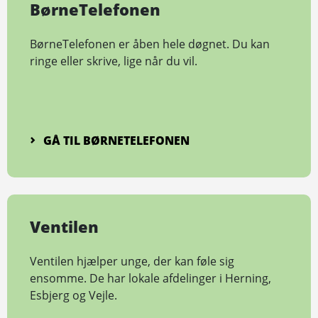
BørneTelefonen
BørneTelefonen er åben hele døgnet. Du kan
ringe eller skrive, lige når du vil.
GÅ TIL BØRNETELEFONEN
Ventilen
Ventilen hjælper unge, der kan føle sig
ensomme. De har lokale afdelinger i Herning,
Esbjerg og Vejle.