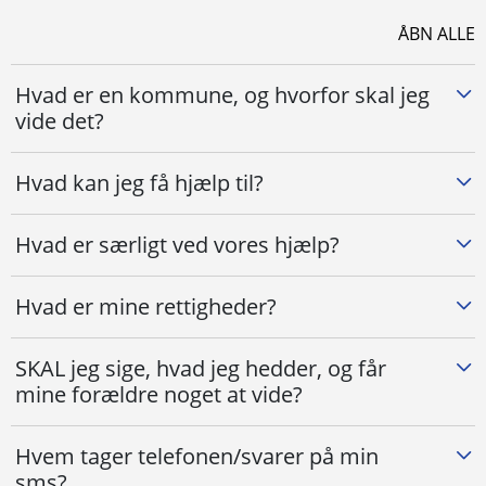
ÅBN ALLE
Hvad er en kommune, og hvorfor skal jeg
vide det?
Hvad kan jeg få hjælp til?
Hvad er særligt ved vores hjælp?
Hvad er mine rettigheder?
SKAL jeg sige, hvad jeg hedder, og får
mine forældre noget at vide?
Hvem tager telefonen/svarer på min
sms?