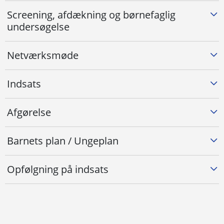
Screening, afdækning og børnefaglig
undersøgelse
Netværksmøde
Indsats
Afgørelse
Barnets plan / Ungeplan
Opfølgning på indsats