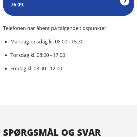
76 09.
Telefonen har åbent på følgende tidspunkter:
Mandag-onsdag kl. 08:00 - 15:30
Torsdag kl. 08:00 - 17:00
Fredag kl. 08:00 - 12:00
SPØRGSMÅL OG SVAR