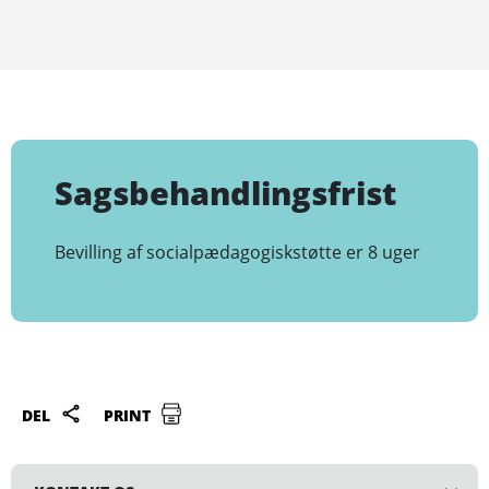
Sagsbehandlingsfrist
Bevilling af socialpædagogiskstøtte er 8 uger
DEL
PRINT