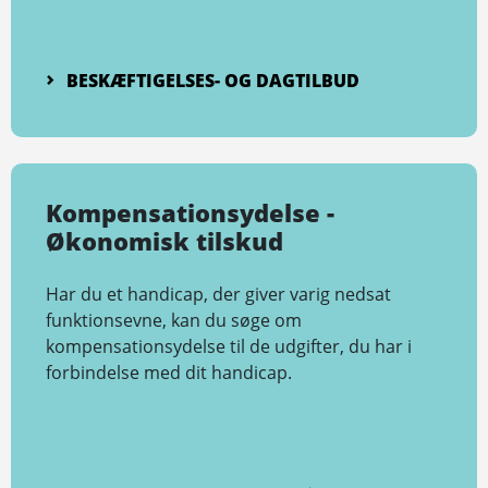
BESKÆFTIGELSES- OG DAGTILBUD
Kompensationsydelse -
Økonomisk tilskud
Har du et handicap, der giver varig nedsat
funktionsevne, kan du søge om
kompensationsydelse til de udgifter, du har i
forbindelse med dit handicap.