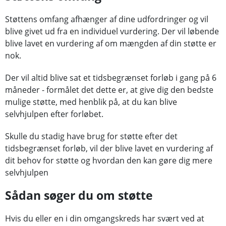
Støttens omfang afhænger af dine udfordringer og vil
blive givet ud fra en individuel vurdering. Der vil løbende
blive lavet en vurdering af om mængden af din støtte er
nok.
Der vil altid blive sat et tidsbegrænset forløb i gang på 6
måneder - formålet det dette er, at give dig den bedste
mulige støtte, med henblik på, at du kan blive
selvhjulpen efter forløbet.
Skulle du stadig have brug for støtte efter det
tidsbegrænset forløb, vil der blive lavet en vurdering af
dit behov for støtte og hvordan den kan gøre dig mere
selvhjulpen
Sådan søger du om støtte
Hvis du eller en i din omgangskreds har svært ved at