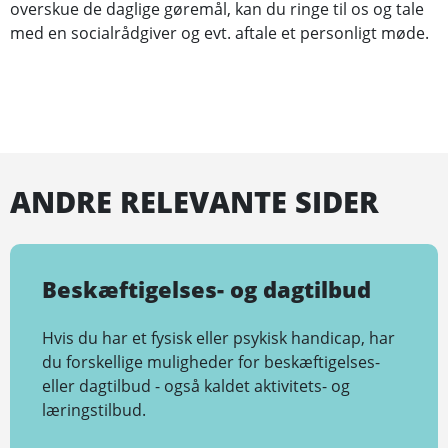
overskue de daglige gøremål, kan du ringe til os og tale
med en socialrådgiver og evt. aftale et personligt møde.
ANDRE RELEVANTE SIDER
Beskæftigelses- og dagtilbud
Hvis du har et fysisk eller psykisk handicap, har
du forskellige muligheder for beskæftigelses-
eller dagtilbud - også kaldet aktivitets- og
læringstilbud.