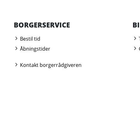
BORGERSERVICE
B
Bestil tid
Åbningstider
Kontakt borgerrådgiveren