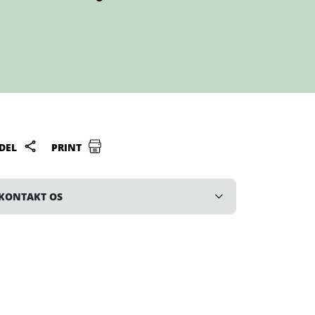
DEL
PRINT
KONTAKT OS