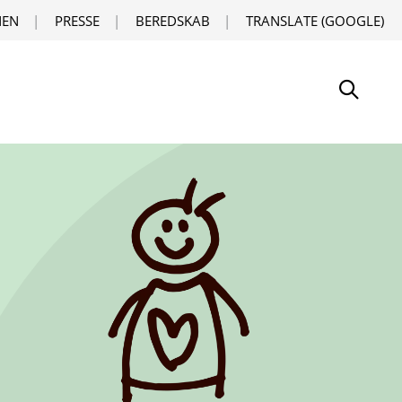
EN
PRESSE
BEREDSKAB
TRANSLATE (GOOGLE)
Søg