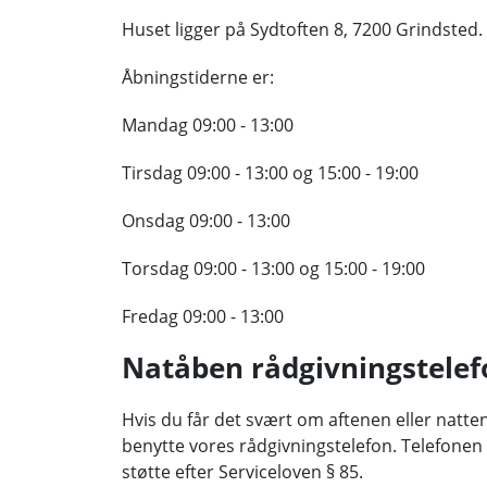
Huset ligger på Sydtoften 8, 7200 Grindsted.
Åbningstiderne er:
Mandag 09:00 - 13:00
Tirsdag 09:00 - 13:00 og 15:00 - 19:00
Onsdag 09:00 - 13:00
Torsdag 09:00 - 13:00 og 15:00 - 19:00
Fredag 09:00 - 13:00
Natåben rådgivningstelef
Hvis du får det svært om aftenen eller natte
benytte vores rådgivningstelefon. Telefonen
støtte efter Serviceloven § 85.