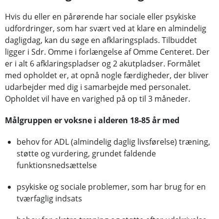
Hvis du eller en pårørende har sociale eller psykiske
udfordringer, som har svært ved at klare en almindelig
dagligdag, kan du søge en afklaringsplads. Tilbuddet
ligger i Sdr. Omme i forlængelse af Omme Centeret. Der
er i alt 6 afklaringspladser og 2 akutpladser. Formålet
med opholdet er, at opnå nogle færdigheder, der bliver
udarbejder med dig i samarbejde med personalet.
Opholdet vil have en varighed på op til 3 måneder.
Målgruppen er voksne i alderen 18-85 år med
behov for ADL (almindelig daglig livsførelse) træning,
støtte og vurdering, grundet faldende
funktionsnedsættelse
psykiske og sociale problemer, som har brug for en
tværfaglig indsats