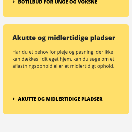
BOTILBUD FOR UNGE OG VOKSNE
Akutte og midlertidige pladser
Har du et behov for pleje og pasning, der ikke
kan dækkes i dit eget hjem, kan du søge om et
aflastningsophold eller et midlertidigt ophold.
AKUTTE OG MIDLERTIDIGE PLADSER