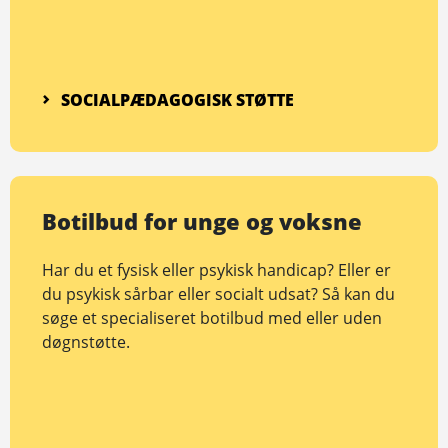
SOCIALPÆDAGOGISK STØTTE
Botilbud for unge og voksne
Har du et fysisk eller psykisk handicap? Eller er
du psykisk sårbar eller socialt udsat? Så kan du
søge et specialiseret botilbud med eller uden
døgnstøtte.