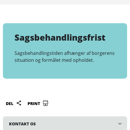
Sagsbehandlingsfrist
Sagsbehandlingstiden afhænger af borgerens
situation og formålet med opholdet.
DEL
PRINT
KONTAKT OS