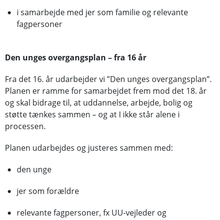
i samarbejde med jer som familie og relevante
fagpersoner
Den unges overgangsplan – fra 16 år
Fra det 16. år udarbejder vi ”Den unges overgangsplan”.
Planen er ramme for samarbejdet frem mod det 18. år
og skal bidrage til, at uddannelse, arbejde, bolig og
støtte tænkes sammen – og at I ikke står alene i
processen.
Planen udarbejdes og justeres sammen med:
den unge
jer som forældre
relevante fagpersoner, fx UU-vejleder og