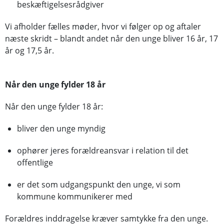
beskæftigelsesrådgiver
Vi afholder fælles møder, hvor vi følger op og aftaler
næste skridt – blandt andet når den unge bliver 16 år, 17
år og 17,5 år.
Når den unge fylder 18 år
Når den unge fylder 18 år:
bliver den unge myndig
ophører jeres forældreansvar i relation til det
offentlige
er det som udgangspunkt den unge, vi som
kommune kommunikerer med
Forældres inddragelse kræver samtykke fra den unge.