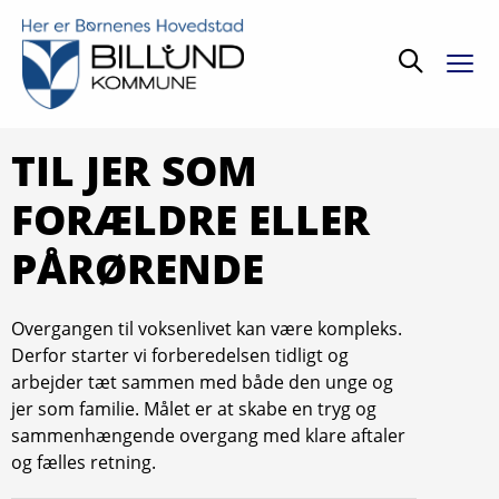
Søg
TIL JER SOM
FORÆLDRE ELLER
PÅRØRENDE
Overgangen til voksenlivet kan være kompleks.
Derfor starter vi forberedelsen tidligt og
arbejder tæt sammen med både den unge og
jer som familie. Målet er at skabe en tryg og
sammenhængende overgang med klare aftaler
og fælles retning.