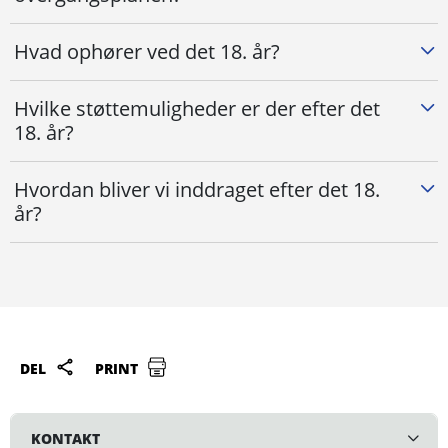
Hvad ophører ved det 18. år?
Hvilke støttemuligheder er der efter det
18. år?
Hvordan bliver vi inddraget efter det 18.
år?
DEL
PRINT
KONTAKT