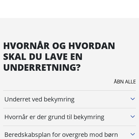
HVORNÅR OG HVORDAN
SKAL DU LAVE EN
UNDERRETNING?
ÅBN ALLE
Underret ved bekymring
Hvornår er der grund til bekymring
Beredskabsplan for overgreb mod børn