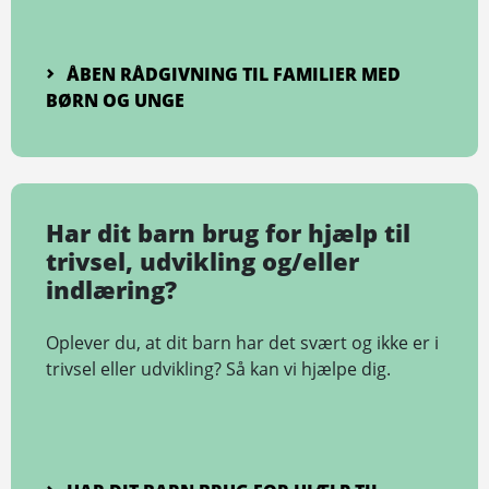
ÅBEN RÅDGIVNING TIL FAMILIER MED
BØRN OG UNGE
Har dit barn brug for hjælp til
trivsel, udvikling og/eller
indlæring?
Oplever du, at dit barn har det svært og ikke er i
trivsel eller udvikling? Så kan vi hjælpe dig.