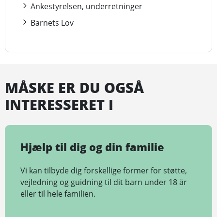
Ankestyrelsen, underretninger
Barnets Lov
MÅSKE ER DU OGSÅ
INTERESSERET I
Hjælp til dig og din familie
Vi kan tilbyde dig forskellige former for støtte,
vejledning og guidning til dit barn under 18 år
eller til hele familien.