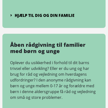
HJÆLP TIL DIG OG DIN FAMILIE
Åben rådgivning til familier
med børn og unge
Oplever du usikkerhed i forhold til dit barns
trivsel eller udvikling? Eller er du ung og har
brug for råd og vejledning om hverdagens
udfordringer? I den anonyme rådgivning kan
børn og unge mellem 0-17 år og forældre med
børn i denne aldersgruppe få råd og vejledning
om små og store problemer.