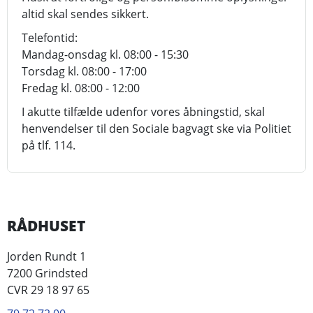
altid skal sendes sikkert.
Telefontid:
Mandag-onsdag kl. 08:00 - 15:30
Torsdag kl. 08:00 - 17:00
Fredag kl. 08:00 - 12:00
I akutte tilfælde udenfor vores åbningstid, skal
henvendelser til den Sociale bagvagt ske via Politiet
på tlf. 114.
RÅDHUSET
Jorden Rundt 1
7200 Grindsted
CVR 29 18 97 65