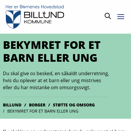
Søg
BEKYMRET FOR ET
BARN ELLER UNG
Du skal give os besked, en såkaldt underretning,
hvis du oplever at et barn eller ung mistrives
eller du har mistanke om omsorgssvigt.
BILLUND
BORGER
STØTTE OG OMSORG
BEKYMRET FOR ET BARN ELLER UNG