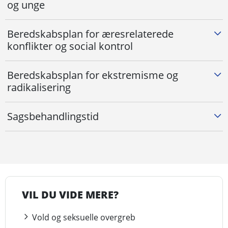
og unge
Beredskabsplan for æresrelaterede
konflikter og social kontrol
Beredskabsplan for ekstremisme og
radikalisering
Sagsbehandlingstid
VIL DU VIDE MERE?
Vold og seksuelle overgreb