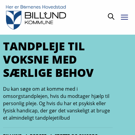
Søg
TANDPLEJE TIL
VOKSNE MED
SÆRLIGE BEHOV
Du kan søge om at komme med i
omsorgstandplejen, hvis du modtager hjælp til
personlig pleje. Og hvis du har et psykisk eller
fysisk handicap, der gør det vanskeligt at bruge
et almindeligt tandplejetilbud