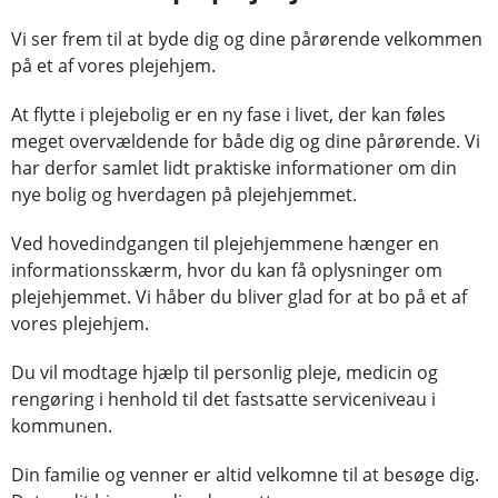
Vi ser frem til at byde dig og dine pårørende velkommen
på et af vores plejehjem.
At flytte i plejebolig er en ny fase i livet, der kan føles
meget overvældende for både dig og dine pårørende. Vi
har derfor samlet lidt praktiske informationer om din
nye bolig og hverdagen på plejehjemmet.
Ved hovedindgangen til plejehjemmene hænger en
informationsskærm, hvor du kan få oplysninger om
plejehjemmet. Vi håber du bliver glad for at bo på et af
vores plejehjem.
Du vil modtage hjælp til personlig pleje, medicin og
rengøring i henhold til det fastsatte serviceniveau i
kommunen.
Din familie og venner er altid velkomne til at besøge dig.