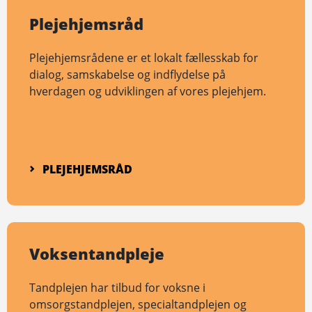
Plejehjemsråd
Plejehjemsrådene er et lokalt fællesskab for
dialog, samskabelse og indflydelse på
hverdagen og udviklingen af vores plejehjem.
PLEJEHJEMSRÅD
Voksentandpleje
Tandplejen har tilbud for voksne i
omsorgstandplejen, specialtandplejen og