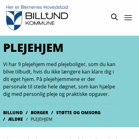
Søg
PLEJEHJEM
Vi har 9 plejehjem med plejeboliger, som du kan
blive tilbudt, hvis du ikke længere kan klare dig i
dit eget hjem. På plejehjemmene er der
personale til stede hele døgnet, som kan hjælpe
dig med personlig pleje og praktiske opgaver.
BILLUND
BORGER
STØTTE OG OMSORG
ÆLDRE
PLEJEHJEM