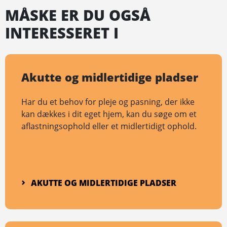
MÅSKE ER DU OGSÅ
INTERESSERET I
Akutte og midlertidige pladser
Har du et behov for pleje og pasning, der ikke
kan dækkes i dit eget hjem, kan du søge om et
aflastningsophold eller et midlertidigt ophold.
AKUTTE OG MIDLERTIDIGE PLADSER