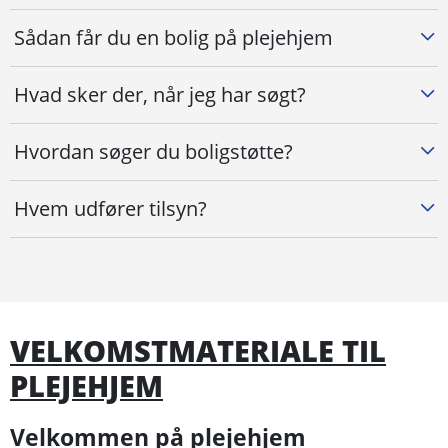
Sådan får du en bolig på plejehjem
Hvad sker der, når jeg har søgt?
Hvordan søger du boligstøtte?
Hvem udfører tilsyn?
VELKOMSTMATERIALE TIL
PLEJEHJEM
Velkommen på plejehjem