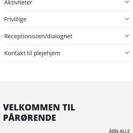
Aktiviteter
Frivillige
Receptionisten/dialognet
Kontakt til plejehjem
VELKOMMEN TIL
PÅRØRENDE
ÅBN ALLE