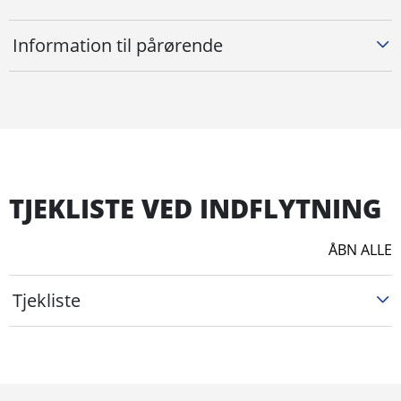
Information til pårørende
TJEKLISTE VED INDFLYTNING
ÅBN ALLE
Tjekliste