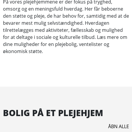
På vores plejehjemmene er der fokus på tryghed,
omsorg og en meningsfuld hverdag. Her får beboerne
den støtte og pleje, de har behov for, samtidig med at de
bevarer mest mulig selvstændighed. Hverdagen
tilrettelægges med aktiviteter, fællesskab og mulighed
for at deltage i sociale og kulturelle tilbud. Læs mere om
dine muligheder for en plejebolig, ventelister og
økonomisk støtte.
BOLIG PÅ ET PLEJEHJEM
ÅBN ALLE