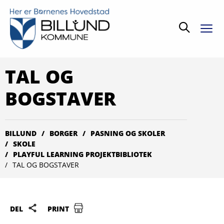
Søg
TAL OG
BOGSTAVER
BILLUND
BORGER
PASNING OG SKOLER
SKOLE
PLAYFUL LEARNING PROJEKTBIBLIOTEK
TAL OG BOGSTAVER
DEL
PRINT