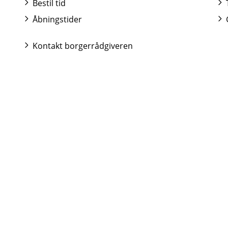
Bestil tid
Åbningstider
Kontakt borgerrådgiveren