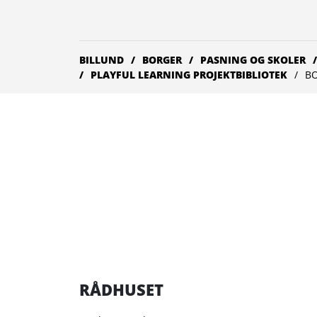
BILLUND
BORGER
PASNING OG SKOLER
PLAYFUL LEARNING PROJEKTBIBLIOTEK
B
RÅDHUSET