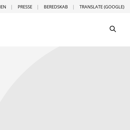
EN
PRESSE
BEREDSKAB
TRANSLATE (GOOGLE)
Søg