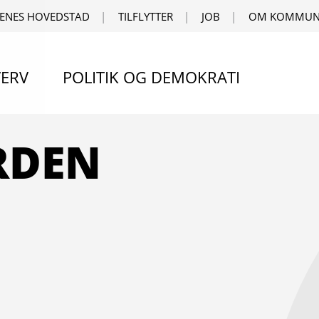
ENES HOVEDSTAD
TILFLYTTER
JOB
OM KOMMUN
ERV
POLITIK OG DEMOKRATI
RDEN