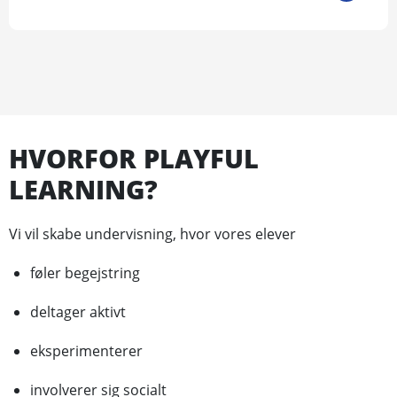
HVORFOR PLAYFUL
LEARNING?
Vi vil skabe undervisning, hvor vores elever
føler begejstring
deltager aktivt
eksperimenterer
involverer sig socialt