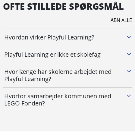
OFTE STILLEDE SPØRGSMÅL
ÅBN ALLE
Hvordan virker Playful Learning?
Playful Learning er ikke et skolefag
Hvor længe har skolerne arbejdet med
Playful Learning?
Hvorfor samarbejder kommunen med
LEGO Fonden?