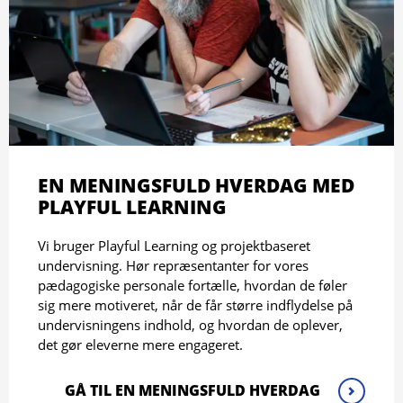
EN MENINGSFULD HVERDAG MED
PLAYFUL LEARNING
Vi bruger Playful Learning og projektbaseret
undervisning. Hør repræsentanter for vores
pædagogiske personale fortælle, hvordan de føler
sig mere motiveret, når de får større indflydelse på
undervisningens indhold, og hvordan de oplever,
det gør eleverne mere engageret.
GÅ TIL EN MENINGSFULD HVERDAG