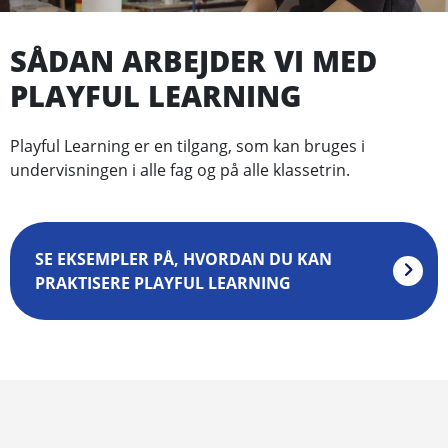
SÅDAN ARBEJDER VI MED
PLAYFUL LEARNING
Playful Learning er en tilgang, som kan bruges i
undervisningen i alle fag og på alle klassetrin.
SE EKSEMPLER PÅ, HVORDAN DU KAN
PRAKTISERE PLAYFUL LEARNING