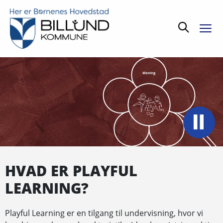
Søg
HVAD ER PLAYFUL
LEARNING?
Playful Learning er en tilgang til undervisning, hvor vi