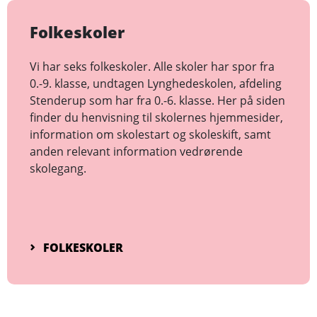
Folkeskoler
Vi har seks folkeskoler. Alle skoler har spor fra
0.-9. klasse, undtagen Lynghedeskolen, afdeling
Stenderup som har fra 0.-6. klasse. Her på siden
finder du henvisning til skolernes hjemmesider,
information om skolestart og skoleskift, samt
anden relevant information vedrørende
skolegang.
FOLKESKOLER