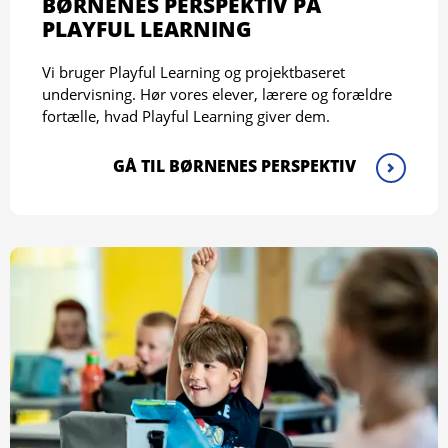
BØRNENES PERSPEKTIV PÅ
PLAYFUL LEARNING
Vi bruger Playful Learning og projektbaseret
undervisning. Hør vores elever, lærere og forældre
fortælle, hvad Playful Learning giver dem.
GÅ TIL BØRNENES PERSPEKTIV