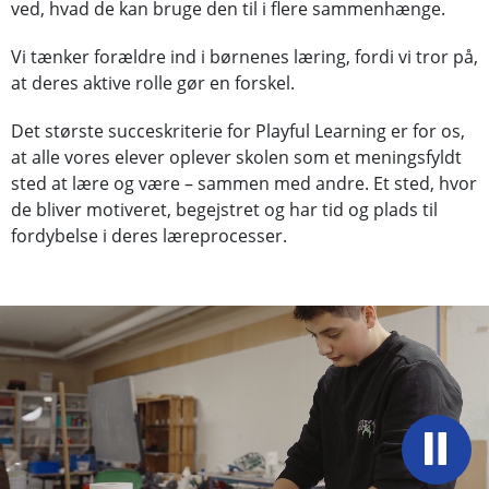
ved, hvad de kan bruge den til i flere sammenhænge.
Vi tænker forældre ind i børnenes læring, fordi vi tror på,
at deres aktive rolle gør en forskel.
Det største succeskriterie for Playful Learning er for os,
at alle vores elever oplever skolen som et meningsfyldt
sted at lære og være – sammen med andre. Et sted, hvor
de bliver motiveret, begejstret og har tid og plads til
fordybelse i deres læreprocesser.