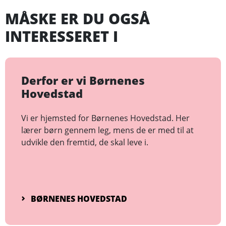
MÅSKE ER DU OGSÅ
INTERESSERET I
Derfor er vi Børnenes
Hovedstad
Vi er hjemsted for Børnenes Hovedstad. Her
lærer børn gennem leg, mens de er med til at
udvikle den fremtid, de skal leve i.
BØRNENES HOVEDSTAD