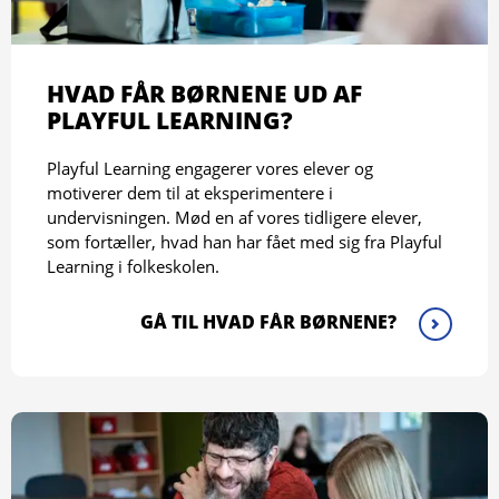
HVAD FÅR BØRNENE UD AF
PLAYFUL LEARNING?
Playful Learning engagerer vores elever og
motiverer dem til at eksperimentere i
undervisningen. Mød en af vores tidligere elever,
som fortæller, hvad han har fået med sig fra Playful
Learning i folkeskolen.
GÅ TIL HVAD FÅR BØRNENE?